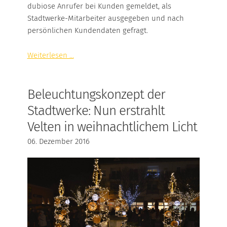
dubiose Anrufer bei Kunden gemeldet, als
Stadtwerke-Mitarbeiter ausgegeben und nach
persönlichen Kundendaten gefragt.
Weiterlesen ...
Beleuchtungskonzept der
Stadtwerke: Nun erstrahlt
Velten in weihnachtlichem Licht
06. Dezember 2016